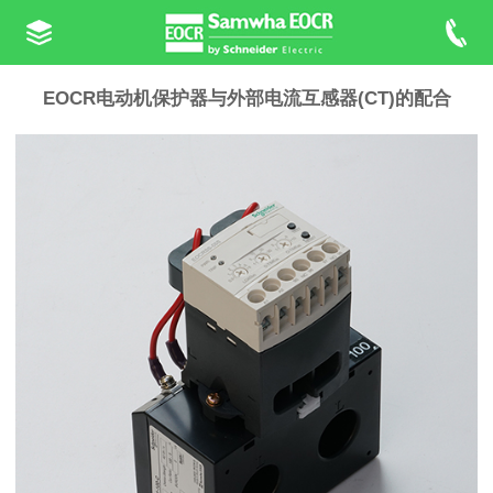
EOCR电动机保护器与外部电流互感器(CT)的配合